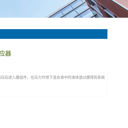
应器
压后进入膜组件，在压力作用下混合液中的液体透过膜得到系统