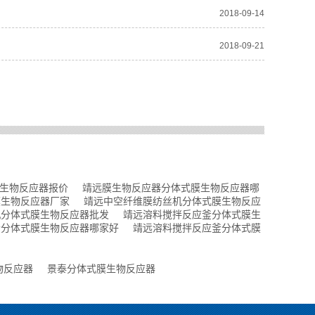
2018-09-14
2018-09-21
生物反应器报价
靖远膜生物反应器分体式膜生物反应器哪
膜生物反应器厂家
靖远中空纤维膜纺丝机分体式膜生物反应
机分体式膜生物反应器批发
靖远溶料搅拌反应釜分体式膜生
釜分体式膜生物反应器哪家好
靖远溶料搅拌反应釜分体式膜
物反应器
景泰分体式膜生物反应器