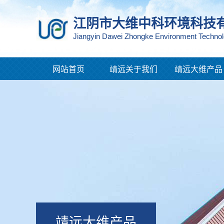
江阴市大维中科环境科技
Jiangyin Dawei Zhongke Environment Techno
网站首页
靖远关于我们
靖远大维产品
靖远大维产品