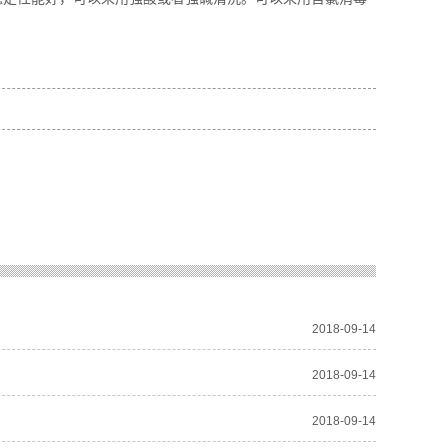
2018-09-14
2018-09-14
2018-09-14